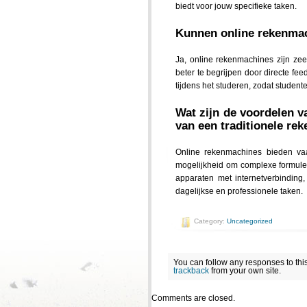
biedt voor jouw specifieke taken.
Kunnen online rekenmac
Ja, online rekenmachines zijn ze
beter te begrijpen door directe f
tijdens het studeren, zodat studen
Wat zijn de voordelen v
van een traditionele re
Online rekenmachines bieden vaak
mogelijkheid om complexe formules 
apparaten met internetverbinding,
dagelijkse en professionele taken.
Category:
Uncategorized
You can follow any responses to thi
trackback
from your own site.
Comments are closed.